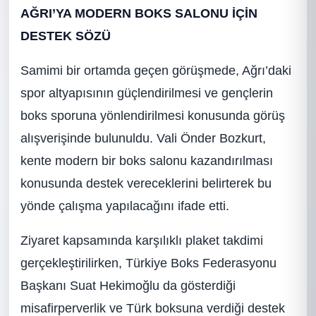
AĞRI’YA MODERN BOKS SALONU İÇİN
DESTEK SÖZÜ
Samimi bir ortamda geçen görüşmede, Ağrı’daki
spor altyapısının güçlendirilmesi ve gençlerin
boks sporuna yönlendirilmesi konusunda görüş
alışverişinde bulunuldu. Vali Önder Bozkurt,
kente modern bir boks salonu kazandırılması
konusunda destek vereceklerini belirterek bu
yönde çalışma yapılacağını ifade etti.
Ziyaret kapsamında karşılıklı plaket takdimi
gerçekleştirilirken, Türkiye Boks Federasyonu
Başkanı Suat Hekimoğlu da gösterdiği
misafirperverlik ve Türk boksuna verdiği destek