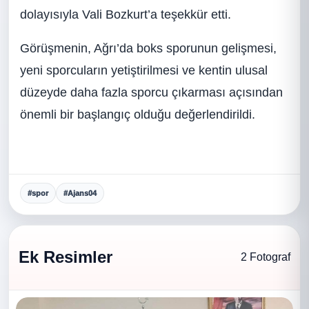
dolayısıyla Vali Bozkurt’a teşekkür etti.
Görüşmenin, Ağrı’da boks sporunun gelişmesi,
yeni sporcuların yetiştirilmesi ve kentin ulusal
düzeyde daha fazla sporcu çıkarması açısından
önemli bir başlangıç olduğu değerlendirildi.
#spor
#Ajans04
Ek Resimler
2 Fotograf