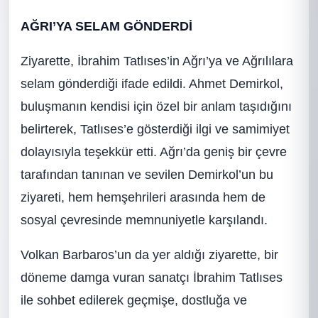
AĞRI’YA SELAM GÖNDERDİ
Ziyarette, İbrahim Tatlıses’in Ağrı’ya ve Ağrılılara
selam gönderdiği ifade edildi. Ahmet Demirkol,
buluşmanın kendisi için özel bir anlam taşıdığını
belirterek, Tatlıses’e gösterdiği ilgi ve samimiyet
dolayısıyla teşekkür etti. Ağrı’da geniş bir çevre
tarafından tanınan ve sevilen Demirkol’un bu
ziyareti, hem hemşehrileri arasında hem de
sosyal çevresinde memnuniyetle karşılandı.
Volkan Barbaros’un da yer aldığı ziyarette, bir
döneme damga vuran sanatçı İbrahim Tatlıses
ile sohbet edilerek geçmişe, dostluğa ve