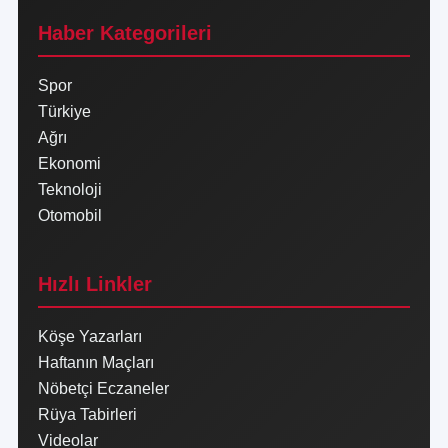
Haber Kategorileri
Spor
Türkiye
Ağrı
Ekonomi
Teknoloji
Otomobil
Hızlı Linkler
Köşe Yazarları
Haftanın Maçları
Nöbetçi Eczaneler
Rüya Tabirleri
Videolar