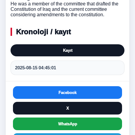
He was a member of the committee that drafted the
Constitution of Iraq and the current committee
considering amendments to the constitution.
Kronoloji / kayıt
Kayıt
2025-08-15 04:45:01
Facebook
X
WhatsApp