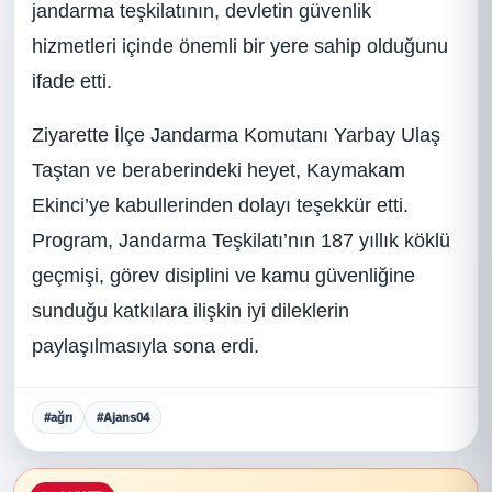
jandarma teşkilatının, devletin güvenlik
hizmetleri içinde önemli bir yere sahip olduğunu
ifade etti.
Ziyarette İlçe Jandarma Komutanı Yarbay Ulaş
Taştan ve beraberindeki heyet, Kaymakam
Ekinci’ye kabullerinden dolayı teşekkür etti.
Program, Jandarma Teşkilatı’nın 187 yıllık köklü
geçmişi, görev disiplini ve kamu güvenliğine
sunduğu katkılara ilişkin iyi dileklerin
paylaşılmasıyla sona erdi.
#ağrı
#Ajans04