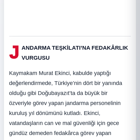
J
ANDARMA TEŞKİLATI’NA FEDAKÂRLIK
VURGUSU
Kaymakam Murat Ekinci, kabulde yaptığı
değerlendirmede, Türkiye’nin dört bir yanında
olduğu gibi Doğubayazıt’ta da büyük bir
özveriyle görev yapan jandarma personelinin
kuruluş yıl dönümünü kutladı. Ekinci,
vatandaşların can ve mal güvenliği için gece
gündüz demeden fedakârca görev yapan