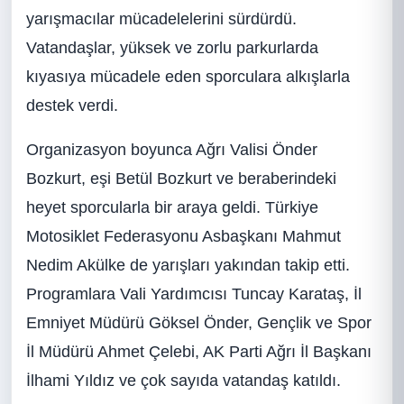
yarışmacılar mücadelelerini sürdürdü.
Vatandaşlar, yüksek ve zorlu parkurlarda
kıyasıya mücadele eden sporculara alkışlarla
destek verdi.
Organizasyon boyunca Ağrı Valisi Önder
Bozkurt, eşi Betül Bozkurt ve beraberindeki
heyet sporcularla bir araya geldi. Türkiye
Motosiklet Federasyonu Asbaşkanı Mahmut
Nedim Akülke de yarışları yakından takip etti.
Programlara Vali Yardımcısı Tuncay Karataş, İl
Emniyet Müdürü Göksel Önder, Gençlik ve Spor
İl Müdürü Ahmet Çelebi, AK Parti Ağrı İl Başkanı
İlhami Yıldız ve çok sayıda vatandaş katıldı.