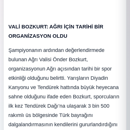
VALİ BOZKURT: AĞRI İÇİN TARİHİ BİR
ORGANİZASYON OLDU
Şampiyonanın ardından değerlendirmede
bulunan Ağrı Valisi Önder Bozkurt,
organizasyonun Ağrı açısından tarihi bir spor
etkinliği olduğunu belirtti. Yarışların Diyadin
Kanyonu ve Tendürek hattında büyük heyecana
sahne olduğunu ifade eden Bozkurt, sporcuların
ilk kez Tendürek Dağı’na ulaşarak 3 bin 500
rakımlı üs bölgesinde Türk bayrağını
dalgalandırmasının kendilerini gururlandırdığını