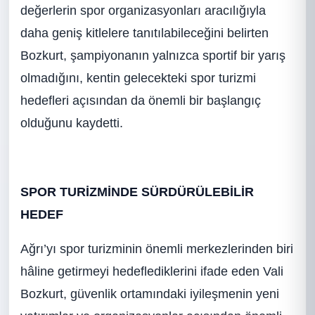
değerlerin spor organizasyonları aracılığıyla
daha geniş kitlelere tanıtılabileceğini belirten
Bozkurt, şampiyonanın yalnızca sportif bir yarış
olmadığını, kentin gelecekteki spor turizmi
hedefleri açısından da önemli bir başlangıç
olduğunu kaydetti.
SPOR TURİZMİNDE SÜRDÜRÜLEBİLİR
HEDEF
Ağrı’yı spor turizminin önemli merkezlerinden biri
hâline getirmeyi hedeflediklerini ifade eden Vali
Bozkurt, güvenlik ortamındaki iyileşmenin yeni