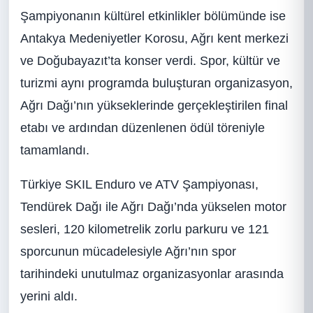
Şampiyonanın kültürel etkinlikler bölümünde ise
Antakya Medeniyetler Korosu, Ağrı kent merkezi
ve Doğubayazıt’ta konser verdi. Spor, kültür ve
turizmi aynı programda buluşturan organizasyon,
Ağrı Dağı’nın yükseklerinde gerçekleştirilen final
etabı ve ardından düzenlenen ödül töreniyle
tamamlandı.
Türkiye SKIL Enduro ve ATV Şampiyonası,
Tendürek Dağı ile Ağrı Dağı’nda yükselen motor
sesleri, 120 kilometrelik zorlu parkuru ve 121
sporcunun mücadelesiyle Ağrı’nın spor
tarihindeki unutulmaz organizasyonlar arasında
yerini aldı.