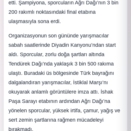
etti. Şampiyona, sporcuların Ağrı Dağı’nın 3 bin
200 rakımlı noktasındaki final etabına
ulaşmasıyla sona erdi.
Organizasyonun son gününde yarışmacılar
sabah saatlerinde Diyadin Kanyonu’ndan start
aldı. Sporcular, zorlu doğa şartları altında
Tendürek Dağı’nda yaklaşık 3 bin 500 rakıma
ulaştı. Buradaki üs bölgesinde Türk bayrağını
dalgalandıran yarışmacılar, İstiklal Marşı’nı
okuyarak anlamlı görüntülere imza attı. İshak
Paşa Sarayı etabının ardından Ağrı Dağı’na
yönelen sporcular, yüksek irtifa, çamur, yağış ve
sert zemin şartlarına rağmen mücadeleyi
bırakmadı.