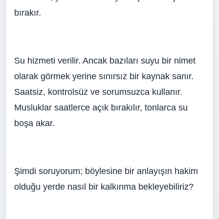
bırakır.
Su hizmeti verilir. Ancak bazıları suyu bir nimet
olarak görmek yerine sınırsız bir kaynak sanır.
Saatsiz, kontrolsüz ve sorumsuzca kullanır.
Musluklar saatlerce açık bırakılır, tonlarca su
boşa akar.
Şimdi soruyorum; böylesine bir anlayışın hakim
olduğu yerde nasıl bir kalkınma bekleyebiliriz?