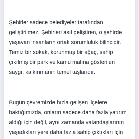
Şehirler sadece belediyeler tarafından
geliştirilmez. Şehirleri asıl geliştiren, o şehirde
yaşayan insanların ortak sorumluluk bilincidir.
Temiz bir sokak, korunmuş bir ağaç, sahip
çıkılmış bir park ve kamu malına gösterilen
saygı; kalkınmanın temel taşlarıdır.
Bugün çevremizde hızla gelişen ilçelere
baktığımızda, onların sadece daha fazla yatırım
aldığı için değil, aynı zamanda vatandaşlarının
yaşadıkları yere daha fazla sahip çıktıkları için