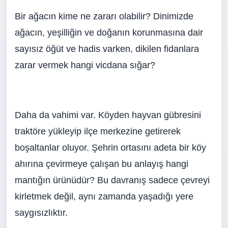
Bir ağacın kime ne zararı olabilir? Dinimizde
ağacın, yeşilliğin ve doğanın korunmasına dair
sayısız öğüt ve hadis varken, dikilen fidanlara
zarar vermek hangi vicdana sığar?
Daha da vahimi var. Köyden hayvan gübresini
traktöre yükleyip ilçe merkezine getirerek
boşaltanlar oluyor. Şehrin ortasını adeta bir köy
ahırına çevirmeye çalışan bu anlayış hangi
mantığın ürünüdür? Bu davranış sadece çevreyi
kirletmek değil, aynı zamanda yaşadığı yere
saygısızlıktır.