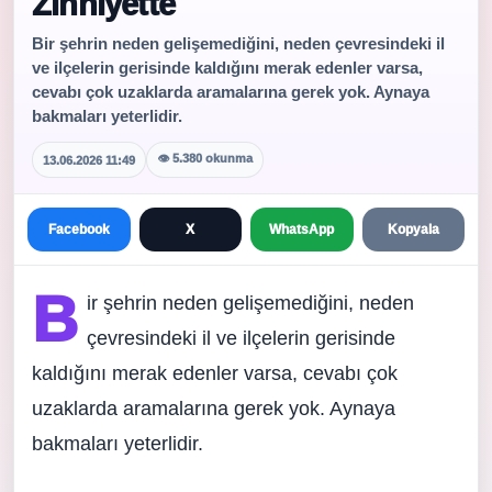
Zihniyette
Bir şehrin neden gelişemediğini, neden çevresindeki il
ve ilçelerin gerisinde kaldığını merak edenler varsa,
cevabı çok uzaklarda aramalarına gerek yok. Aynaya
bakmaları yeterlidir.
👁 5.380 okunma
13.06.2026 11:49
Facebook
X
WhatsApp
Kopyala
B
ir şehrin neden gelişemediğini, neden
çevresindeki il ve ilçelerin gerisinde
kaldığını merak edenler varsa, cevabı çok
uzaklarda aramalarına gerek yok. Aynaya
bakmaları yeterlidir.