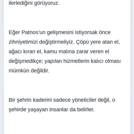
ilerlediğini görüyoruz.
Eğer Patnos’un gelişmesini istiyorsak önce
zihniyetimizi değiştirmeliyiz. Çöpü yere atan el,
ağacı kıran el, kamu malına zarar veren el
değişmedikçe; yapılan hizmetlerin kalıcı olması
mümkün değildir.
Bir şehrin kaderini sadece yöneticiler değil, o
şehirde yaşayan insanlar da belirler.