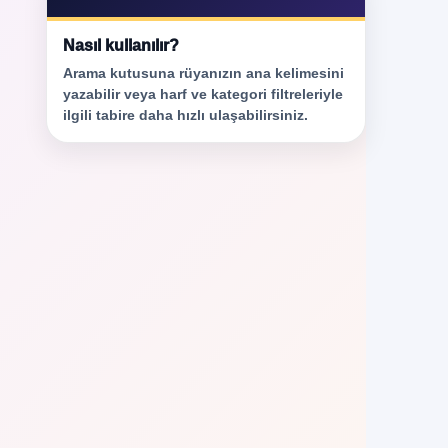
Nasıl kullanılır?
Arama kutusuna rüyanızın ana kelimesini
yazabilir veya harf ve kategori filtreleriyle
ilgili tabire daha hızlı ulaşabilirsiniz.