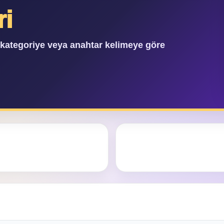
ri
, kategoriye veya anahtar kelimeye göre