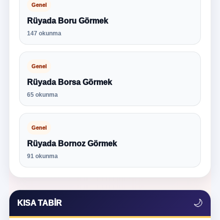
Genel
Rüyada Boru Görmek
147 okunma
Genel
Rüyada Borsa Görmek
65 okunma
Genel
Rüyada Bornoz Görmek
91 okunma
🌙
KISA TABIR