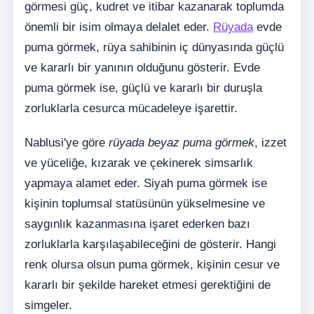
görmesi güç, kudret ve itibar kazanarak toplumda
önemli bir isim olmaya delalet eder.
Rüyada
evde
puma görmek, rüya sahibinin iç dünyasında güçlü
ve kararlı bir yanının olduğunu gösterir. Evde
puma görmek ise, güçlü ve kararlı bir duruşla
zorluklarla cesurca mücadeleye işarettir.
Nablusi'ye göre
rüyada beyaz puma görmek
, izzet
ve yüceliğe, kızarak ve çekinerek simsarlık
yapmaya alamet eder. Siyah puma görmek ise
kişinin toplumsal statüsünün yükselmesine ve
saygınlık kazanmasına işaret ederken bazı
zorluklarla karşılaşabileceğini de gösterir. Hangi
renk olursa olsun puma görmek, kişinin cesur ve
kararlı bir şekilde hareket etmesi gerektiğini de
simgeler.