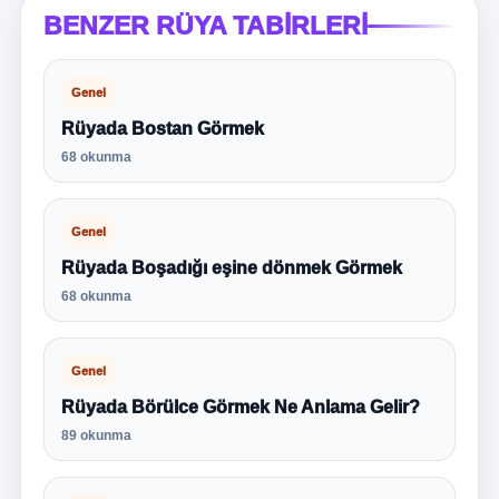
BENZER RÜYA TABIRLERI
Genel
Rüyada Bostan Görmek
68 okunma
Genel
Rüyada Boşadığı eşine dönmek Görmek
68 okunma
Genel
Rüyada Börülce Görmek Ne Anlama Gelir?
89 okunma