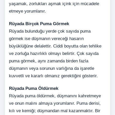
yaşamak, zorlukları aşmak içink için mücadele
etmeye yorumlanır.
Rüyada Birçok Puma Görmek
Rüyada bulunduğu yerde çok sayıda puma
görmek ise düşmanın vereceği hasarın
büyüklüğüne delalettir. Ciddi boyutta olan tehlike
ve zorluğa hazırlıklı olmayı belirtir. Çok sayıda
puma görmek, aynı zamanda birden fazla
düşmanın veya sorunun varlığına da işaretle
kuvvetli ve kararlı olmanız gerektiğini gösterir.
Rüyada Puma Öldürmek
Rüyada puma öldürmek, düşmanını kahretmeye
ve onun malını almaya yorumlanır. Puma derisi,
kılı ve kemiği; düşmandan mal kazanmaktır. Bir