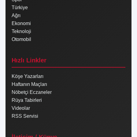
Türkiye
Ağrı
Ekonomi
Teknoloji
Otomobil
Hızlı Linkler
Köşe Yazarları
Haftanın Maçları
Nöbetçi Eczaneler
Rüya Tabirleri
Videolar
RSS Servisi