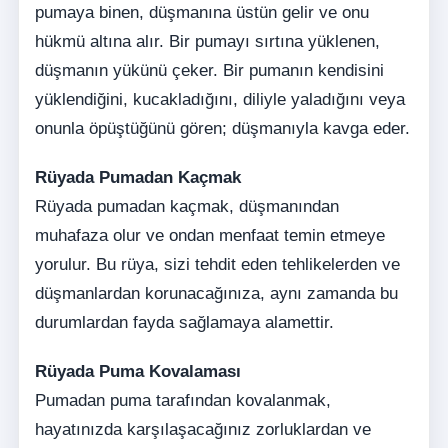
pumaya binen, düşmanına üstün gelir ve onu
hükmü altına alır. Bir pumayı sırtına yüklenen,
düşmanın yükünü çeker. Bir pumanın kendisini
yüklendiğini, kucakladığını, diliyle yaladığını veya
onunla öpüştüğünü gören; düşmanıyla kavga eder.
Rüyada Pumadan Kaçmak
Rüyada pumadan kaçmak, düşmanından
muhafaza olur ve ondan menfaat temin etmeye
yorulur. Bu rüya, sizi tehdit eden tehlikelerden ve
düşmanlardan korunacağınıza, aynı zamanda bu
durumlardan fayda sağlamaya alamettir.
Rüyada Puma Kovalaması
Pumadan puma tarafından kovalanmak,
hayatınızda karşılaşacağınız zorluklardan ve