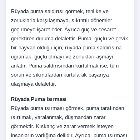
Rüyada puma saldırısı görmek, tehlike ve
zorluklarla karşılaşmaya, sıkıntılı dönemler
geçirmeye işaret eder. Ayrıca güç ve cesaret
gerektiren duruma delalettir. Puma, güçlü ve çevik
bir hayvan olduğu için, rüyada puma saldırısına
uğramak, güçlü olmayı ve zorlukları aşmayı
anlatır. Puma saldırısından kurtulmak ise, tüm
sorun ve sıkıntılardan kurtularak başarıya
ulaşmaya delalettir.
Rüyada Puma Isırması
Rüyada puma ısırması görmek, puma tarafından
ısırılmak, yaralanmak, düşmandan zarar
görmektir. Kıskanç ve zarar vermek isteyen
insanların varlığına delildir. Ayrıca, puma ısırması