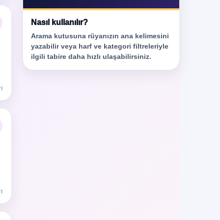
Nasıl kullanılır?
Arama kutusuna rüyanızın ana kelimesini
yazabilir veya harf ve kategori filtreleriyle
ilgili tabire daha hızlı ulaşabilirsiniz.
i
i