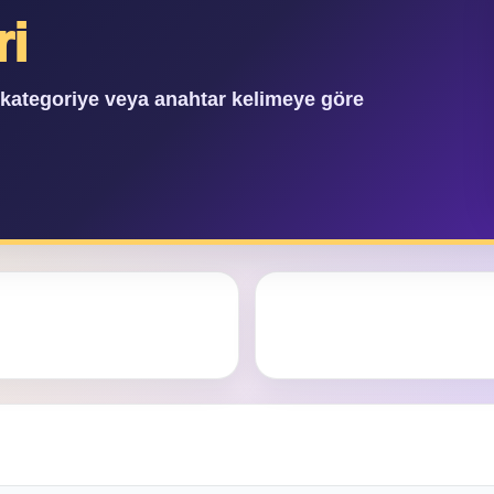
ri
, kategoriye veya anahtar kelimeye göre