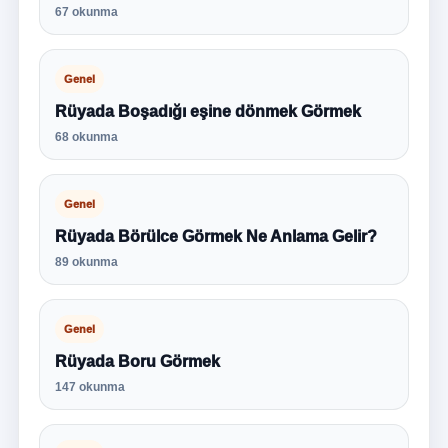
67 okunma
Genel
Rüyada Boşadığı eşine dönmek Görmek
68 okunma
Genel
Rüyada Börülce Görmek Ne Anlama Gelir?
89 okunma
Genel
Rüyada Boru Görmek
147 okunma