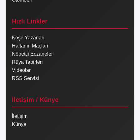
Hızlı Linkler
Köşe Yazarları
Haftanın Maçları
Nöbetçi Eczaneler
Rüya Tabirleri
Videolar
RSS Servisi
İletişim / Künye
İletişim
Künye