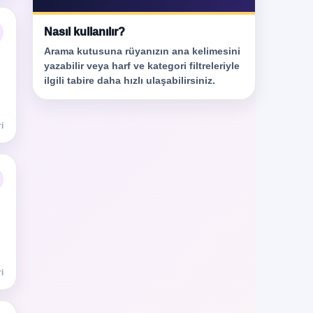
Nasıl kullanılır?
Arama kutusuna rüyanızın ana kelimesini
yazabilir veya harf ve kategori filtreleriyle
ilgili tabire daha hızlı ulaşabilirsiniz.
i
i