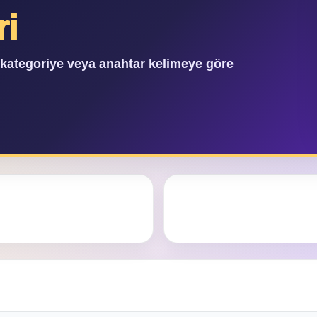
ri
, kategoriye veya anahtar kelimeye göre