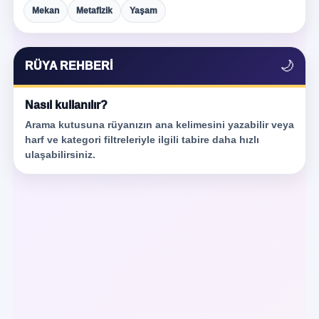
Mekan
Metafizik
Yaşam
🌙
RÜYA REHBERI
Nasıl kullanılır?
Arama kutusuna rüyanızın ana kelimesini yazabilir veya
harf ve kategori filtreleriyle ilgili tabire daha hızlı
ulaşabilirsiniz.